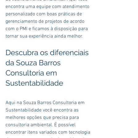
encontra uma equipe com atendimento 
personalizado com boas práticas de 
gerenciamento de projetos de acordo 
com o PMI e ficamos à disposição para 
tornar sua experiência ainda melhor.
Descubra os diferenciais 
da Souza Barros 
Consultoria em 
Sustentabilidade
Aqui na Souza Barros Consultoria em 
Sustentabilidade você encontra as 
melhores opções que precisa para 
consultoria ambiental. É possível 
encontrar itens variados com tecnologia 