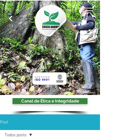
Canal de Ética e Integridade
Post
Todos posts