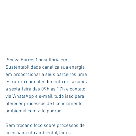
 Souza Barros Consultoria em 
Sustentabilidade canaliza sua energia 
em proporcionar a seus parceiros uma 
estrutura com atendimento de segunda 
a sexta-feira das 09h às 17h e contato 
via WhatsApp e e-mail, tudo isso para 
oferecer processos de licenciamento 
ambiental com alto padrão.
Sem trocar o foco sobre processos de 
licenciamento ambiental, todos 