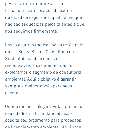
pesquisam por empresas que 
trabalham com serviços de extrema 
qualidade e segurança, qualidades que 
não são esquecidas pelos clientes e que 
nós seguimos firmemente.
Esses e outros motivos são a razão pela 
qual a Souza Barros Consultoria em 
Sustentabilidade é éticos e 
responsáveis socialmente quando 
exploramos o segmento de consultoria 
ambiental. Aqui o objetivo é garantir 
sempre a melhor opção para seus 
clientes.
Quer a melhor solução? Então preencha 
seus dados no formulário abaixo e 
solicite seu orçamento para processos 
de licenciamento ambiental. Aqui você 