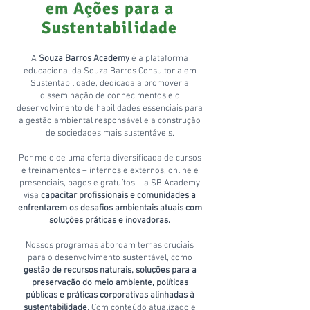
em Ações para a
Sustentabilidade
A
Souza Barros Academy
é a plataforma
educacional da Souza Barros Consultoria em
Sustentabilidade, dedicada a promover a
disseminação de conhecimentos e o
desenvolvimento de habilidades essenciais para
a gestão ambiental responsável e a construção
de sociedades mais sustentáveis.
Por meio de uma oferta diversificada de cursos
e treinamentos – internos e externos, online e
presenciais, pagos e gratuítos – a SB Academy
visa
capacitar profissionais e comunidades a
enfrentarem os desafios ambientais atuais com
soluções práticas e inovadoras.
Nossos programas abordam temas cruciais
para o desenvolvimento sustentável, como
gestão de recursos naturais, soluções para a
preservação do meio ambiente, políticas
públicas e práticas corporativas alinhadas à
sustentabilidade
. Com conteúdo atualizado e