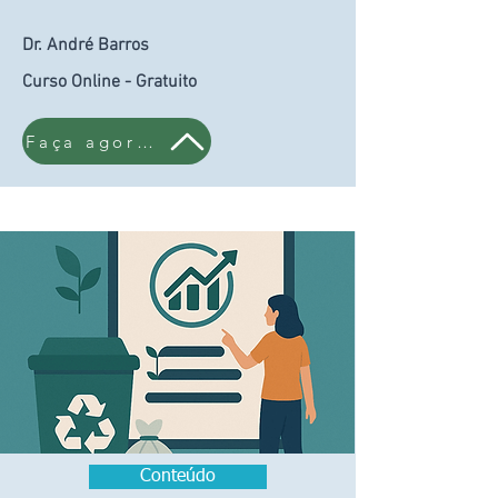
Dr. André Barros
Curso Online - Gratuito
Faça agora!
Conteúdo