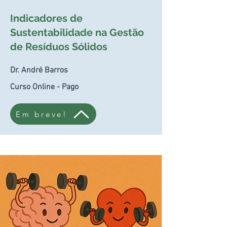
Indicadores de
Sustentabilidade na Gestão
de Resíduos Sólidos
Dr. André Barros
Curso Online - Pago
Em breve!