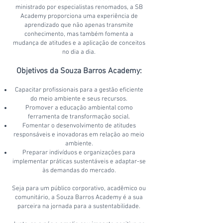
ministrado por especialistas renomados, a SB
Academy proporciona uma experiência de
aprendizado que não apenas transmite
conhecimento, mas também fomenta a
mudança de atitudes e a aplicação de conceitos
no dia a dia.
Objetivos da Souza Barros Academy:
Capacitar profissionais para a gestão eficiente
do meio ambiente e seus recursos.
Promover a educação ambiental como
ferramenta de transformação social.
Fomentar o desenvolvimento de atitudes
responsáveis e inovadoras em relação ao meio
ambiente.
Preparar indivíduos e organizações para
implementar práticas sustentáveis e adaptar-se
às demandas do mercado.
Seja para um público corporativo, acadêmico ou
comunitário, a Souza Barros Academy é a sua
parceira na jornada para a sustentabilidade.