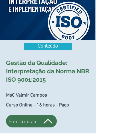
Conteúdo
Gestão da Qualidade:
Interpretação da Norma NBR
ISO 9001:2015
MsC Valmir Campos
Curso Online - 16 horas - Pago
Em breve!