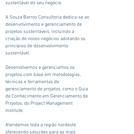
sustentável do seu negócio.
A Souza Barros Consultoria dedica-se ao 
desenvolvimento e gerenciamento de 
projetos sustentáveis, incluindo a 
criação de novos negócios adotando os 
princípios de desenvolvimento 
sustentável.
Desenvolvemos e gerenciamos os 
projetos com base em metodologias, 
técnicas e ferramentas de 
gerenciamento de projetos, como o Guia 
de Conhecimento em Gerenciamento de 
Projetos, do Project Management 
Institute.
Atendemos toda a região nordeste 
oferecendo soluções para as mais 