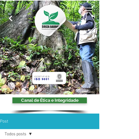
Canal de Ética e Integridade
Post
Todos posts