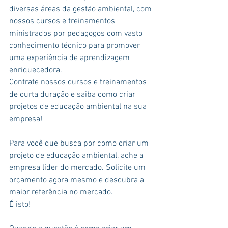
diversas áreas da gestão ambiental, com 
nossos cursos e treinamentos 
ministrados por pedagogos com vasto 
conhecimento técnico para promover 
uma experiência de aprendizagem 
enriquecedora.
Contrate nossos cursos e treinamentos 
de curta duração e saiba como criar 
projetos de educação ambiental na sua 
empresa!
Para você que busca por como criar um 
projeto de educação ambiental, ache a 
empresa líder do mercado. Solicite um 
orçamento agora mesmo e descubra a 
maior referência no mercado.
É isto!