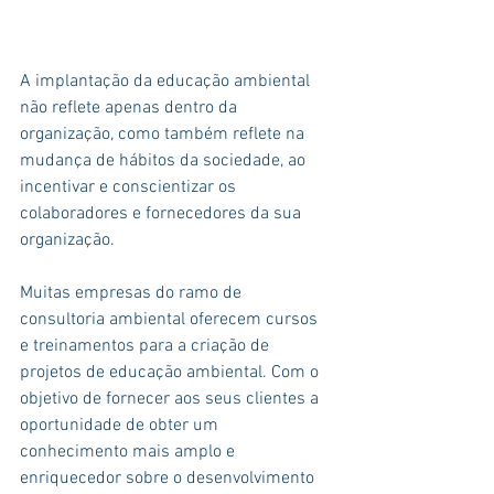
A implantação da educação ambiental 
não reflete apenas dentro da 
organização, como também reflete na 
mudança de hábitos da sociedade, ao 
incentivar e conscientizar os 
colaboradores e fornecedores da sua 
organização.
Muitas empresas do ramo de 
consultoria ambiental oferecem cursos 
e treinamentos para a criação de 
projetos de educação ambiental. Com o 
objetivo de fornecer aos seus clientes a 
oportunidade de obter um 
conhecimento mais amplo e 
enriquecedor sobre o desenvolvimento 