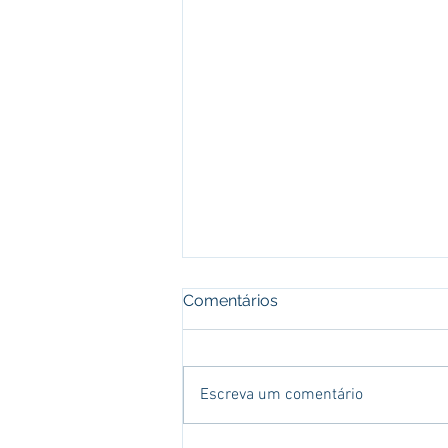
Comentários
Escreva um comentário