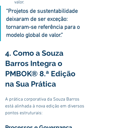
valor.
“Projetos de sustentabilidade 
deixaram de ser exceção: 
tornaram-se referência para o 
modelo global de valor.”
4. Como a Souza 
Barros Integra o 
PMBOK® 8.ª Edição 
na Sua Prática
A prática corporativa da Souza Barros 
está alinhada à nova edição em diversos 
pontos estruturais:
Processos e Governança