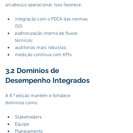
arcabouço operacional. Isso favorece:
integração com o PDCA das normas 
ISO;
padronização interna de fluxos 
técnicos;
auditorias mais robustas;
medição contínua com KPIs.
3.2 Domínios de 
Desempenho Integrados
A 8.ª edição mantém e fortalece 
domínios como:
Stakeholders
Equipe
Planejamento