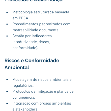
Metodologia estruturada baseada 
em PDCA.
Procedimentos padronizados com 
rastreabilidade documental.
Gestão por indicadores 
(produtividade, riscos, 
conformidade).
Riscos e Conformidade 
Ambiental
Modelagem de riscos ambientais e 
regulatórios.
Protocolos de mitigação e planos de 
contingência.
Integração com órgãos ambientais 
e stakeholders.