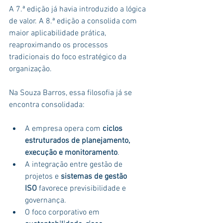
A 7.ª edição já havia introduzido a lógica 
de valor. A 8.ª edição a consolida com 
maior aplicabilidade prática, 
reaproximando os processos 
tradicionais do foco estratégico da 
organização.
Na Souza Barros, essa filosofia já se 
encontra consolidada:
A empresa opera com 
ciclos 
estruturados de planejamento, 
execução e monitoramento
.
A integração entre gestão de 
projetos e 
sistemas de gestão 
ISO
 favorece previsibilidade e 
governança.
O foco corporativo em 