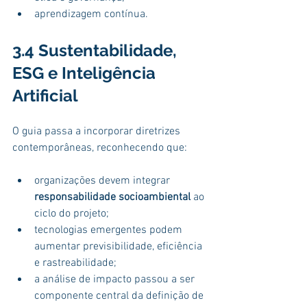
aprendizagem contínua.
3.4 Sustentabilidade, 
ESG e Inteligência 
Artificial
O guia passa a incorporar diretrizes 
contemporâneas, reconhecendo que:
organizações devem integrar 
responsabilidade socioambiental
 ao 
ciclo do projeto;
tecnologias emergentes podem 
aumentar previsibilidade, eficiência 
e rastreabilidade;
a análise de impacto passou a ser 
componente central da definição de 