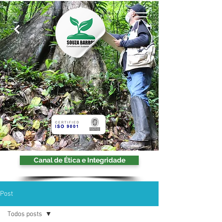
Canal de Ética e Integridade
Post
Todos posts