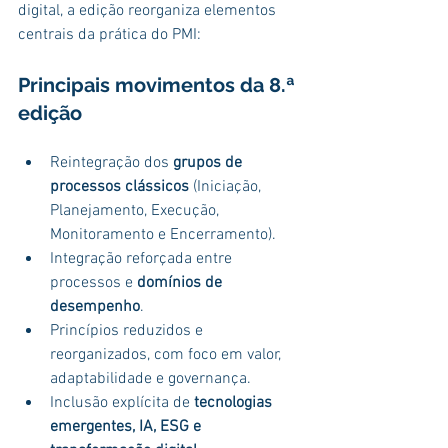
digital, a edição reorganiza elementos 
centrais da prática do PMI:
Principais movimentos da 8.ª 
edição
Reintegração dos 
grupos de 
processos clássicos
 (Iniciação, 
Planejamento, Execução, 
Monitoramento e Encerramento).
Integração reforçada entre 
processos e 
domínios de 
desempenho
.
Princípios reduzidos e 
reorganizados, com foco em valor, 
adaptabilidade e governança.
Inclusão explícita de 
tecnologias 
emergentes, IA, ESG e 