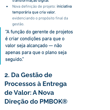
transformação digital
.
Nova definição de projeto: 
iniciativa 
temporária que cria valor
, 
evidenciando o propósito final da 
gestão.
“A função do gerente de projetos 
é criar condições para que o 
valor seja alcançado — não 
apenas para que o plano seja 
seguido.”
2. Da Gestão de 
Processos à Entrega 
de Valor: A Nova 
Direção do PMBOK®