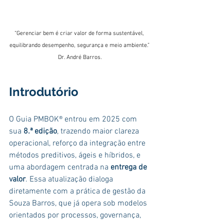
“Gerenciar bem é criar valor de forma sustentável, 
equilibrando desempenho, segurança e meio ambiente.” 
Dr. André Barros.
Introdutório
O Guia PMBOK® entrou em 2025 com 
sua 
8.ª edição
, trazendo maior clareza 
operacional, reforço da integração entre 
métodos preditivos, ágeis e híbridos, e 
uma abordagem centrada na 
entrega de 
valor
. Essa atualização dialoga 
diretamente com a prática de gestão da 
Souza Barros, que já opera sob modelos 
orientados por processos, governança, 