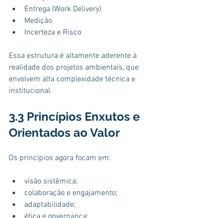
Entrega (Work Delivery)
Medição
Incerteza e Risco
Essa estrutura é altamente aderente à 
realidade dos projetos ambientais, que 
envolvem alta complexidade técnica e 
institucional.
3.3 Princípios Enxutos e 
Orientados ao Valor
Os princípios agora focam em:
visão sistêmica;
colaboração e engajamento;
adaptabilidade;
ética e governança;