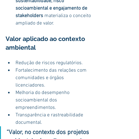
sustentabilidade, risco 
socioambiental e engajamento de 
stakeholders
 materializa o conceito 
ampliado de valor.
Valor aplicado ao contexto 
ambiental
Redução de riscos regulatórios.
Fortalecimento das relações com 
comunidades e órgãos 
licenciadores.
Melhoria do desempenho 
socioambiental dos 
empreendimentos.
Transparência e rastreabilidade 
documental.
“Valor, no contexto dos projetos 