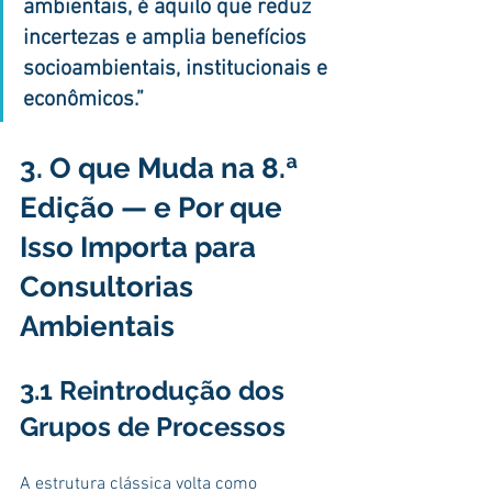
ambientais, é aquilo que reduz 
incertezas e amplia benefícios 
socioambientais, institucionais e 
econômicos.”
3. O que Muda na 8.ª 
Edição — e Por que 
Isso Importa para 
Consultorias 
Ambientais
3.1 Reintrodução dos 
Grupos de Processos
A estrutura clássica volta como 