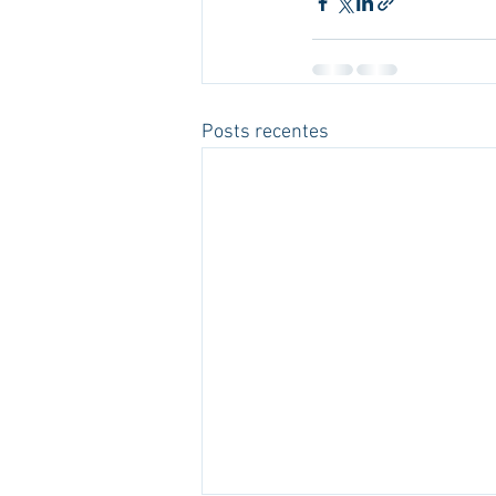
Posts recentes