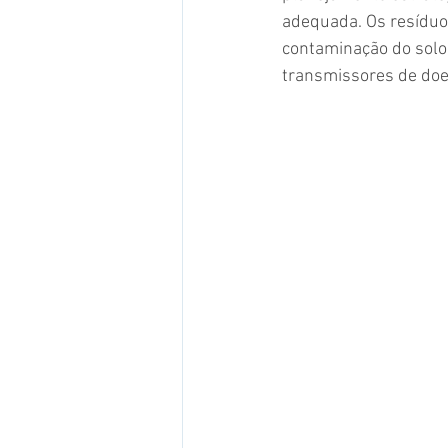
adequada. Os resíduos
contaminação do solo 
transmissores de doe