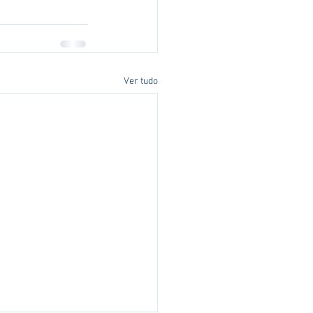
Ver tudo