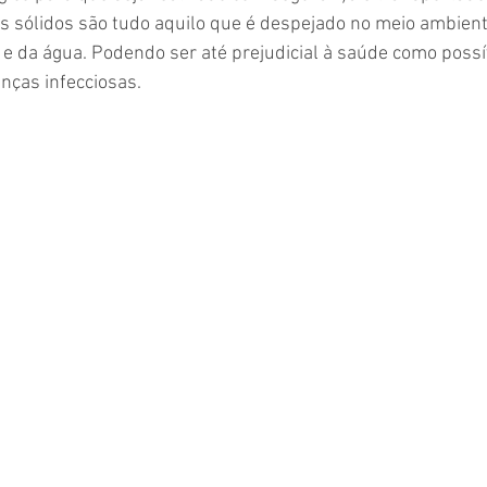
 sólidos são tudo aquilo que é despejado no meio ambient
e da água. Podendo ser até prejudicial à saúde como possí
nças infecciosas.