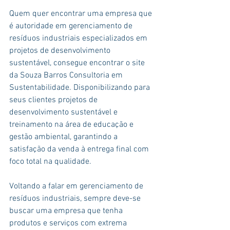
Quem quer encontrar uma empresa que 
é autoridade em gerenciamento de 
resíduos industriais especializados em 
projetos de desenvolvimento 
sustentável, consegue encontrar o site 
da Souza Barros Consultoria em 
Sustentabilidade. Disponibilizando para 
seus clientes projetos de 
desenvolvimento sustentável e 
treinamento na área de educação e 
gestão ambiental, garantindo a 
satisfação da venda à entrega final com 
foco total na qualidade.
Voltando a falar em gerenciamento de 
resíduos industriais, sempre deve-se 
buscar uma empresa que tenha 
produtos e serviços com extrema 