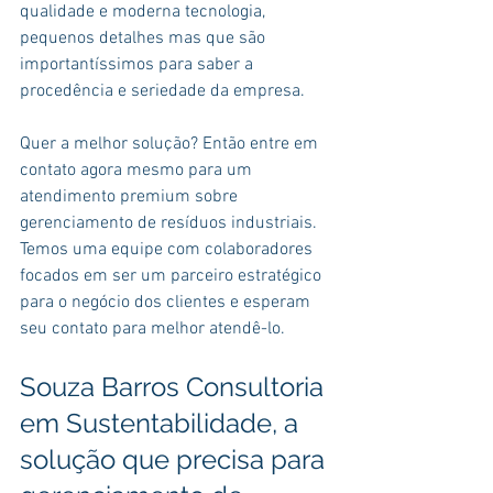
qualidade e moderna tecnologia, 
pequenos detalhes mas que são 
importantíssimos para saber a 
procedência e seriedade da empresa.
Quer a melhor solução? Então entre em 
contato agora mesmo para um 
atendimento premium sobre 
gerenciamento de resíduos industriais. 
Temos uma equipe com colaboradores 
focados em ser um parceiro estratégico 
para o negócio dos clientes e esperam 
seu contato para melhor atendê-lo.
Souza Barros Consultoria 
em Sustentabilidade, a 
solução que precisa para 