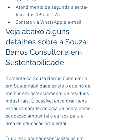
dos clientes
Atendimento de segunda a sexta-
feira das 09h às 17h
Contato via WhatsApp e e-mail
Veja abaixo alguns 
detalhes sobre a Souza 
Barros Consultoria em 
Sustentabilidade
Somente na Souza Barros Consultoria 
em Sustentabilidade existe o que há de 
melhor em gerenciamento de resíduos 
industriais. É possível encontrar itens 
variados com tecnologia de ponta como 
educação ambiental e cursos para a 
área de educação ambiental.
Tudo isso por ser especializados em 