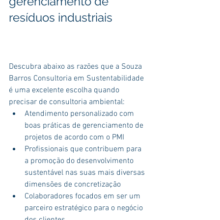
gerenciamento de 
resíduos industriais
Descubra abaixo as razões que a Souza 
Barros Consultoria em Sustentabilidade 
é uma excelente escolha quando 
precisar de consultoria ambiental:
Atendimento personalizado com 
boas práticas de gerenciamento de 
projetos de acordo com o PMI
Profissionais que contribuem para 
a promoção do desenvolvimento 
sustentável nas suas mais diversas 
dimensões de concretização
Colaboradores focados em ser um 
parceiro estratégico para o negócio 