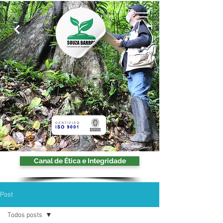
Canal de Ética e Integridade
Post
Todos posts